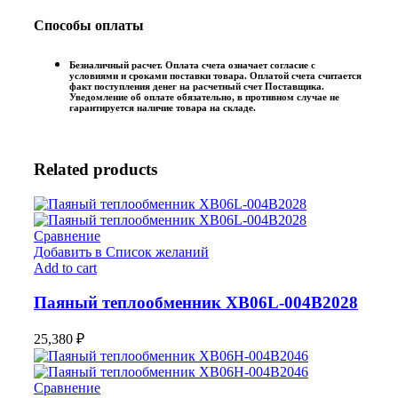
Способы оплаты
Безналичный расчет. Оплата счета означает согласие с
условиями и сроками поставки товара. Оплатой счета считается
факт поступления денег на расчетный счет Поставщика.
Уведомление об оплате обязательно, в противном случае не
гарантируется наличие товара на складе.
Related products
Сравнение
Добавить в Список желаний
Add to cart
Паяный теплообменник XB06L-004В2028
25,380
₽
Сравнение