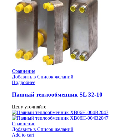
Сравнение
Добавить в Список желаний
Подробнее
Паяный теплообменник SL 32-10
Цену уточняйте
Сравнение
Добавить в Список желаний
Add to cart