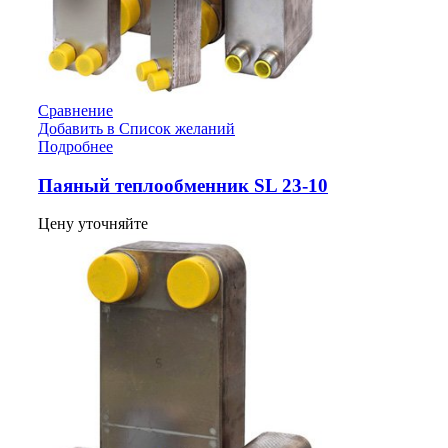
Сравнение
Добавить в Список желаний
Подробнее
Паяный теплообменник SL 23-10
Цену уточняйте