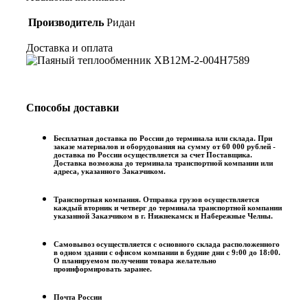
Производитель
Ридан
Доставка и оплата
Способы доставки
Бесплатная доставка по России до терминала или склада. При
заказе материалов и оборудования на сумму от 60 000 рублей -
доставка по России осуществляется за счет Поставщика.
Доставка возможна до терминала транспортной компании или
адреса, указанного Заказчиком.
Транспортная компания. Отправка грузов осуществляется
каждый вторник и четверг до терминала транспортной компании
указанной Заказчиком в г. Нижнекамск и Набережные Челны.
Самовывоз осуществляется с основного склада расположенного
в одном здании с офисом компании в будние дни с 9:00 до 18:00.
О планируемом получении товара желательно
проинформировать заранее.
Почта России