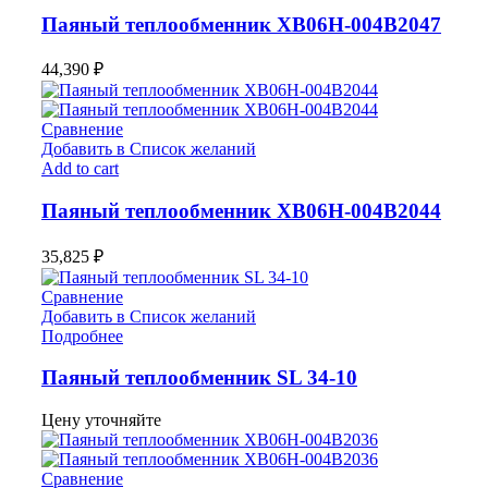
Паяный теплообменник XB06H-004В2047
44,390
₽
Сравнение
Добавить в Список желаний
Add to cart
Паяный теплообменник XB06H-004В2044
35,825
₽
Сравнение
Добавить в Список желаний
Подробнее
Паяный теплообменник SL 34-10
Цену уточняйте
Сравнение