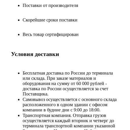
Поставки от производителя
Скорейшие сроки поставки
Весь товар сертифицирован
Условия доставки
Бесплатная доставка по России до терминала
или склада. При заказе материалов и
оборудования на сумму от 60 000 рублей -
доставка по России осуществляется за счет
Поставщика.
Самовывоз осуществляется с основного склада
расположенного в одном здании с офисом
компании в будние дни с 9:00 до 18:00.
Транспортная компания. Отправка грузов
осуществляется каждый вторник и четверг до
терминала транспортной компании указанной