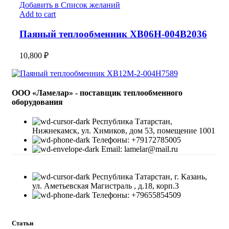
Добавить в Список желаний
Add to cart
Паяный теплообменник XB06H-004В2036
10,800
₽
ООО «Ламелар» - поставщик теплообменного
оборудования
Республика Татарстан,
Нижнекамск, ул. Химиков, дом 53, помещение 1001
Телефоны: +79172785005
Email: lamelar@mail.ru
Республика Татарстан, г. Казань,
ул. Аметьевская Магистраль , д.18, корп.3
Телефоны: +79655854509
Статьи