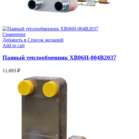
Сравнение
Добавить в Список желаний
Add to cart
Паяный теплообменник XB06H-004В2037
11,693
₽