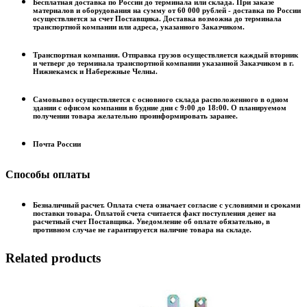
Бесплатная доставка по России до терминала или склада. При заказе
материалов и оборудования на сумму от 60 000 рублей - доставка по России
осуществляется за счет Поставщика. Доставка возможна до терминала
транспортной компании или адреса, указанного Заказчиком.
Транспортная компания. Отправка грузов осуществляется каждый вторник
и четверг до терминала транспортной компании указанной Заказчиком в г.
Нижнекамск и Набережные Челны.
Самовывоз осуществляется с основного склада расположенного в одном
здании с офисом компании в будние дни с 9:00 до 18:00. О планируемом
получении товара желательно проинформировать заранее.
Почта России
Способы оплаты
Безналичный расчет. Оплата счета означает согласие с условиями и сроками
поставки товара. Оплатой счета считается факт поступления денег на
расчетный счет Поставщика. Уведомление об оплате обязательно, в
противном случае не гарантируется наличие товара на складе.
Related products