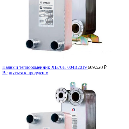
Паяный теплообменник XB70H-004B2019
609,520
₽
Вернуться к продуктам