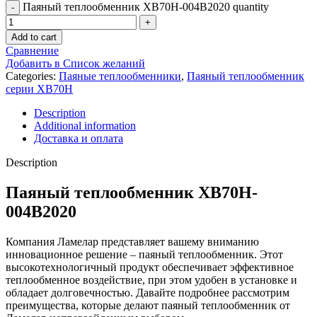
Паяный теплообменник XB70H-004B2020 quantity
Add to cart
Сравнение
Добавить в Список желаний
Categories:
Паяные теплообменники
,
Паяный теплообменник
серии XB70H
Description
Additional information
Доставка и оплата
Description
Паяный теплообменник XB70H-
004B2020
Компания Ламелар представляет вашему вниманию
инновационное решение – паяный теплообменник. Этот
высокотехнологичный продукт обеспечивает эффективное
теплообменное воздействие, при этом удобен в установке и
обладает долговечностью. Давайте подробнее рассмотрим
преимущества, которые делают паяный теплообменник от