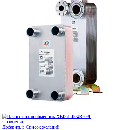
Сравнение
Добавить в Список желаний