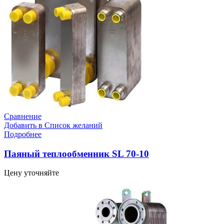
Сравнение
Добавить в Список желаний
Подробнее
Паяный теплообменник SL 70-10
Цену уточняйте