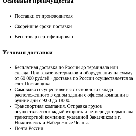
Основные преимущества
Поставки от производителя
Скорейшие сроки поставки
Весь товар сертифицирован
Условия доставки
Бесплатная доставка по России до терминала или
склада. При заказе материалов и оборудования на сумму
от 60 000 рублей - доставка по России осуществляется за
счет Поставщика.
Самовывоз осуществляется с основного склада
расположенного в одном здании с офисом компании в
будние дни с 9:00 до 18:00.
Транспортная компания. Отправка грузов
осуществляется каждый вторник и четверг до терминала
транспортной компании указанной Заказчиком в г.
Нижнекамск и Набережные Челны.
Почта России