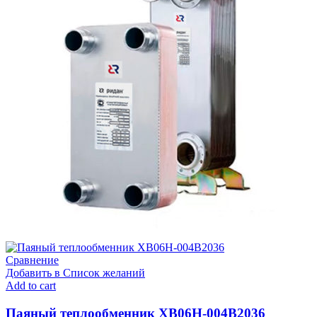
Сравнение
Добавить в Список желаний
Add to cart
Паяный теплообменник XB06H-004В2036