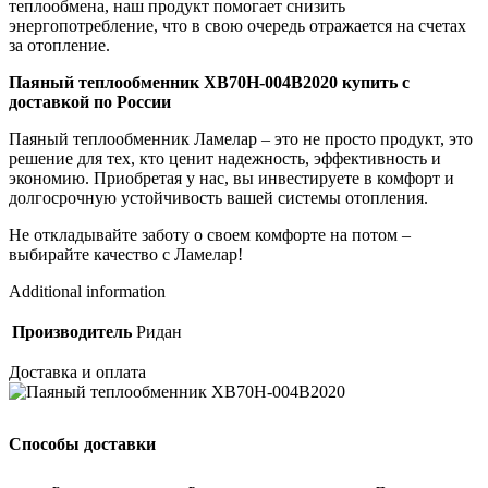
теплообмена, наш продукт помогает снизить
энергопотребление, что в свою очередь отражается на счетах
за отопление.
Паяный теплообменник XB70H-004B2020 купить с
доставкой по России
Паяный теплообменник Ламелар – это не просто продукт, это
решение для тех, кто ценит надежность, эффективность и
экономию. Приобретая у нас, вы инвестируете в комфорт и
долгосрочную устойчивость вашей системы отопления.
Не откладывайте заботу о своем комфорте на потом –
выбирайте качество с Ламелар!
Additional information
Производитель
Ридан
Доставка и оплата
Способы доставки