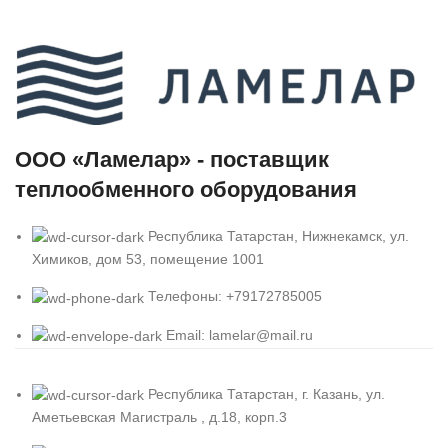
ООО «Ламелар» - поставщик
теплообменного оборудования
Республика Татарстан, Нижнекамск, ул.
Химиков, дом 53, помещение 1001
Телефоны: +79172785005
Email: lamelar@mail.ru
Республика Татарстан, г. Казань, ул.
Аметьевская Магистраль , д.18, корп.3