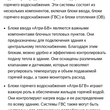
горячего водоснабжения. Эти системы состоят из
нескольких компонентов, включая блоки ввода, блоки
горячего водоснабжения (ГВС) и блоки отопления (ОВ).
Блоки ввода «Атри-БВ» являются важными
компонентами блочных тепловых пунктов. Они
предназначены для подключения здания к
центральному теплоснабжению. Благодаря этим
блокам, можно удобно и эффективно контролировать
подачу тепла в здание. Они оснащены различными
клапанами и датчиками, которые позволяют
регулировать температуру и объем подаваемой
горячей воды, а также мониторить расход.
Блоки горячего водоснабжения «Атри-БГВ» играют
важную роль в обеспечении жильцов горячей водой.
Они контролируют нагрев воды и ее распределение
по всему зданию. Системы ГВС также могут быть