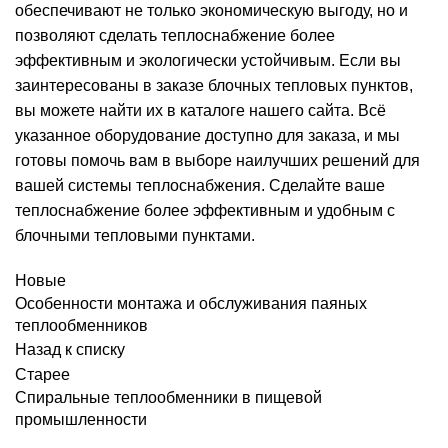
обеспечивают не только экономическую выгоду, но и
позволяют сделать теплоснабжение более
эффективным и экологически устойчивым. Если вы
заинтересованы в заказе
блочных тепловых пунктов
,
вы можете найти их в каталоге нашего сайта. Всё
указанное оборудование доступно для заказа, и мы
готовы помочь вам в выборе наилучших решений для
вашей системы теплоснабжения. Сделайте ваше
теплоснабжение более эффективным и удобным с
блочными тепловыми пунктами.
Новые
Особенности монтажа и обслуживания паяных
теплообменников
Назад к списку
Старее
Спиральные теплообменники в пищевой
промышленности