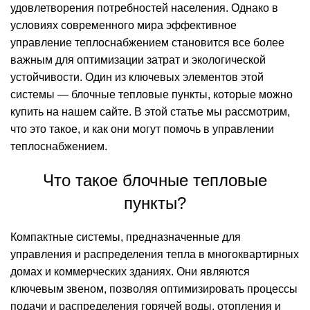
удовлетворения потребностей населения. Однако в
условиях современного мира эффективное
управление теплоснабжением становится все более
важным для оптимизации затрат и экологической
устойчивости. Один из ключевых элементов этой
системы — блочные тепловые пункты, которые можно
купить на нашем сайте. В этой статье мы рассмотрим,
что это такое, и как они могут помочь в управлении
теплоснабжением.
Что такое
блочные тепловые
пункты
?
Компактные системы, предназначенные для
управления и распределения тепла в многоквартирных
домах и коммерческих зданиях. Они являются
ключевым звеном, позволяя оптимизировать процессы
подачи и распределения горячей воды, отопления и