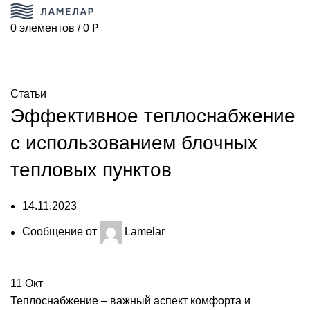
0
элементов
/
0
₽
Блог
ГЛАВНАЯ
СТАТЬИ
Статьи
Эффективное теплоснабжение
с использованием блочных
тепловых пунктов
14.11.2023
Сообщение от
Lamelar
11
Окт
Теплоснабжение – важный аспект комфорта и