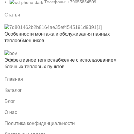
Телефоны: +79655854509
Статьи
Особенности монтажа и обслуживания паяных
теплообменников
Эффективное теплоснабжение с использованием
блочных тепловых пунктов
Главная
Каталог
Блог
О нас
Политика конфиденциальности