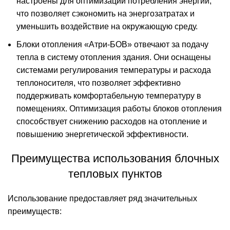
настроены для оптимизации потребления энергии,
что позволяет сэкономить на энергозатратах и
уменьшить воздействие на окружающую среду.
Блоки отопления «Атри-БОВ» отвечают за подачу
тепла в систему отопления здания. Они оснащены
системами регулирования температуры и расхода
теплоносителя, что позволяет эффективно
поддерживать комфортабельную температуру в
помещениях. Оптимизация работы блоков отопления
способствует снижению расходов на отопление и
повышению энергетической эффективности.
Преимущества использования блочных
тепловых пунктов
Использование предоставляет ряд значительных
преимуществ: