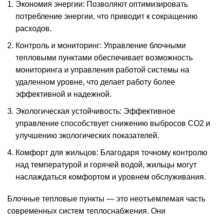
Экономия энергии: Позволяют оптимизировать
потребление энергии, что приводит к сокращению
расходов.
Контроль и мониторинг: Управление блочными
тепловыми пунктами обеспечивает возможность
мониторинга и управления работой системы на
удаленном уровне, что делает работу более
эффективной и надежной.
Экологическая устойчивость: Эффективное
управление способствует снижению выбросов CO2 и
улучшению экологических показателей.
Комфорт для жильцов: Благодаря точному контролю
над температурой и горячей водой, жильцы могут
наслаждаться комфортом и уровнем обслуживания.
Блочные тепловые пункты — это неотъемлемая часть
современных систем теплоснабжения. Они