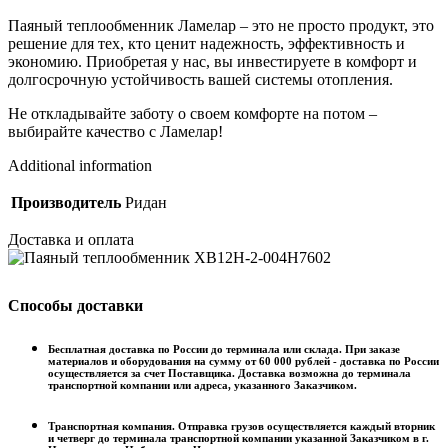
Паяный теплообменник Ламелар – это не просто продукт, это
решение для тех, кто ценит надежность, эффективность и
экономию. Приобретая у нас, вы инвестируете в комфорт и
долгосрочную устойчивость вашей системы отопления.
Не откладывайте заботу о своем комфорте на потом –
выбирайте качество с Ламелар!
Additional information
Производитель
Ридан
Доставка и оплата
Способы доставки
Бесплатная доставка по России до терминала или склада. При заказе
материалов и оборудования на сумму от 60 000 рублей - доставка по России
осуществляется за счет Поставщика. Доставка возможна до терминала
транспортной компании или адреса, указанного Заказчиком.
Транспортная компания. Отправка грузов осуществляется каждый вторник
и четверг до терминала транспортной компании указанной Заказчиком в г.