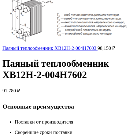
Паяный теплообменник XB12H-2-004H7603
98,150
₽
Паяный теплообменник
XB12H-2-004H7602
91,780
₽
Основные преимущества
Поставки от производителя
Скорейшие сроки поставки