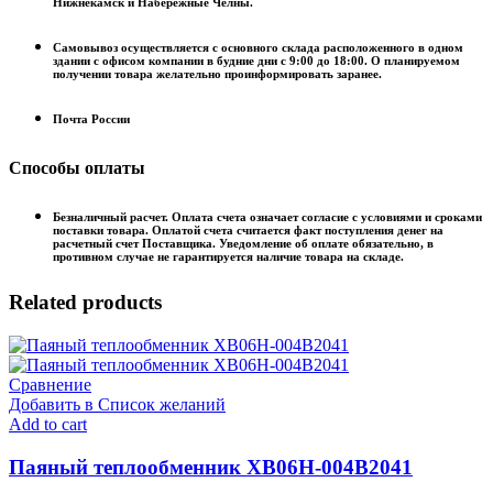
Нижнекамск и Набережные Челны.
Самовывоз осуществляется с основного склада расположенного в одном
здании с офисом компании в будние дни с 9:00 до 18:00. О планируемом
получении товара желательно проинформировать заранее.
Почта России
Способы оплаты
Безналичный расчет. Оплата счета означает согласие с условиями и сроками
поставки товара. Оплатой счета считается факт поступления денег на
расчетный счет Поставщика. Уведомление об оплате обязательно, в
противном случае не гарантируется наличие товара на складе.
Related products
Сравнение
Добавить в Список желаний
Add to cart
Паяный теплообменник XB06H-004В2041