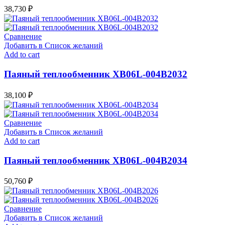
38,730
₽
Сравнение
Добавить в Список желаний
Add to cart
Паяный теплообменник XB06L-004В2032
38,100
₽
Сравнение
Добавить в Список желаний
Add to cart
Паяный теплообменник XB06L-004В2034
50,760
₽
Сравнение
Добавить в Список желаний