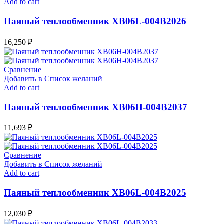
Add to cart
Паяный теплообменник XB06L-004В2026
16,250
₽
Сравнение
Добавить в Список желаний
Add to cart
Паяный теплообменник XB06H-004В2037
11,693
₽
Сравнение
Добавить в Список желаний
Add to cart
Паяный теплообменник XB06L-004В2025
12,030
₽