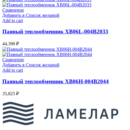
Сравнение
Добавить в Список желаний
Add to cart
Паяный теплообменник XB06L-004В2033
44,390
₽
Сравнение
Добавить в Список желаний
Add to cart
Паяный теплообменник XB06H-004В2044
35,825
₽