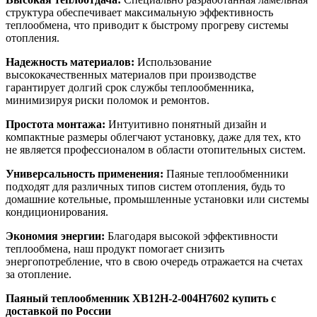
структура обеспечивает максимальную эффективность
теплообмена, что приводит к быстрому прогреву системы
отопления.
Надежность материалов:
Использование
высококачественных материалов при производстве
гарантирует долгий срок службы теплообменника,
минимизируя риски поломок и ремонтов.
Простота монтажа:
Интуитивно понятный дизайн и
компактные размеры облегчают установку, даже для тех, кто
не является профессионалом в области отопительных систем.
Универсальность применения:
Паяные теплообменники
подходят для различных типов систем отопления, будь то
домашние котельные, промышленные установки или системы
кондиционирования.
Экономия энергии:
Благодаря высокой эффективности
теплообмена, наш продукт помогает снизить
энергопотребление, что в свою очередь отражается на счетах
за отопление.
Паяный теплообменник XB12H-2-004H7602 купить с
доставкой по России