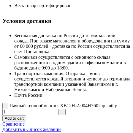
Весь товар сертифицирован
Условия доставки
Бесплатная доставка по России до терминала или
склада. При заказе материалов и оборудования на сумму
от 60 000 рублей - доставка по России осуществляется за
счет Поставщика.
Самовывоз осуществляется с основного склада
расположенного в одном здании с офисом компании в
будние дни с 9:00 до 18:00.
Транспортная компания. Отправка грузов
осуществляется каждый вторник и четверг до терминала
транспортной компании указанной Заказчиком в г.
Нижнекамск и Набережные Челны.
Почта России
Паяный теплообменник XB12H-2-004H7602 quantity
Add to cart
Сравнение
Добавить в Список желаний