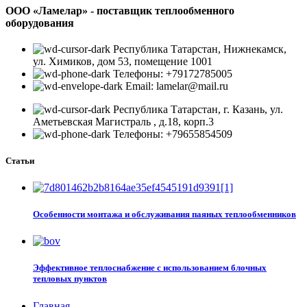
ООО «Ламелар» - поставщик теплообменного
оборудования
Республика Татарстан, Нижнекамск,
ул. Химиков, дом 53, помещение 1001
Телефоны: +79172785005
Email: lamelar@mail.ru
Республика Татарстан, г. Казань, ул.
Аметьевская Магистраль , д.18, корп.3
Телефоны: +79655854509
Статьи
Особенности монтажа и обслуживания паяных теплообменников
Эффективное теплоснабжение с использованием блочных
тепловых пунктов
Главная