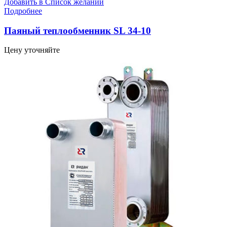
Добавить в Список желаний
Подробнее
Паяный теплообменник SL 34-10
Цену уточняйте