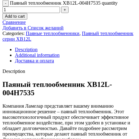
Паяный теплообменник XB12L-004H7535 quantity
Add to cart
Сравнение
Добавить в Список желаний
Categories:
Паяные теплообменники
,
Паяный теплообменник
серии XB12L
Description
Additional information
Доставка и оплата
Description
Паяный теплообменник XB12L-
004H7535
Компания Ламелар представляет вашему вниманию
инновационное решение – паяный теплообменник. Этот
высокотехнологичный продукт обеспечивает эффективное
теплообменное воздействие, при этом удобен в установке и
обладает долговечностью. Давайте подробнее рассмотрим
преимущества, которые делают паяный теплообменник от