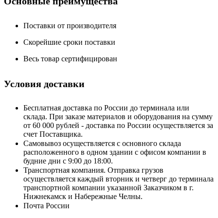
Основные преимущества
Поставки от производителя
Скорейшие сроки поставки
Весь товар сертифицирован
Условия доставки
Бесплатная доставка по России до терминала или
склада. При заказе материалов и оборудования на сумму
от 60 000 рублей - доставка по России осуществляется за
счет Поставщика.
Самовывоз осуществляется с основного склада
расположенного в одном здании с офисом компании в
будние дни с 9:00 до 18:00.
Транспортная компания. Отправка грузов
осуществляется каждый вторник и четверг до терминала
транспортной компании указанной Заказчиком в г.
Нижнекамск и Набережные Челны.
Почта России