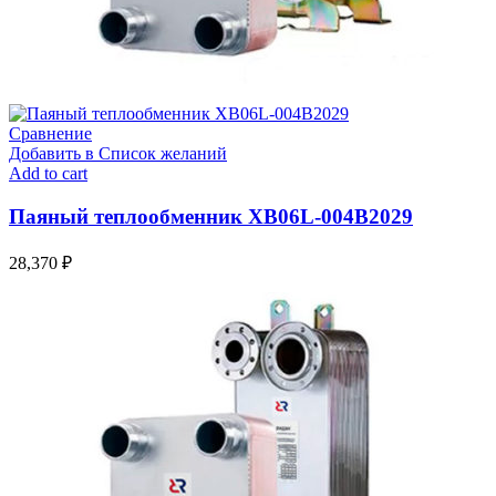
Сравнение
Добавить в Список желаний
Add to cart
Паяный теплообменник XB06L-004В2029
28,370
₽