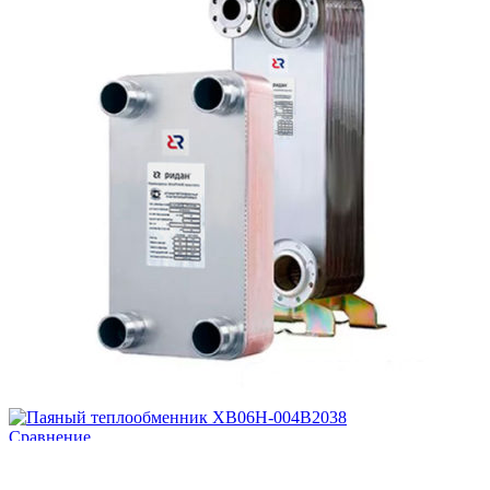
Сравнение
Добавить в Список желаний
Add to cart