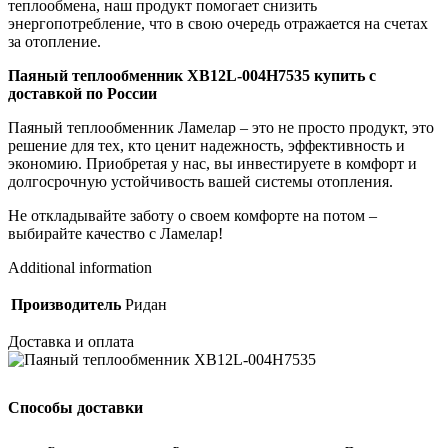
теплообмена, наш продукт помогает снизить
энергопотребление, что в свою очередь отражается на счетах
за отопление.
Паяный теплообменник XB12L-004H7535 купить с
доставкой по России
Паяный теплообменник Ламелар – это не просто продукт, это
решение для тех, кто ценит надежность, эффективность и
экономию. Приобретая у нас, вы инвестируете в комфорт и
долгосрочную устойчивость вашей системы отопления.
Не откладывайте заботу о своем комфорте на потом –
выбирайте качество с Ламелар!
Additional information
Производитель
Ридан
Доставка и оплата
Способы доставки