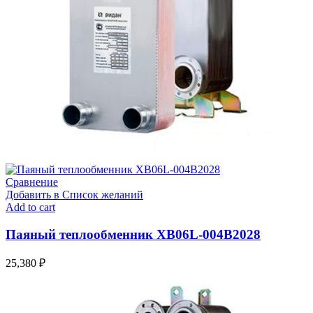
Сравнение
Добавить в Список желаний
Add to cart
Паяный теплообменник XB06L-004В2028
25,380
₽