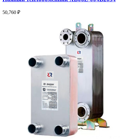
50,760
₽