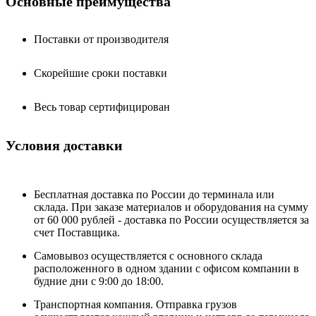
Основные преимущества
Поставки от производителя
Скорейшие сроки поставки
Весь товар сертифицирован
Условия доставки
Бесплатная доставка по России до терминала или
склада. При заказе материалов и оборудования на сумму
от 60 000 рублей - доставка по России осуществляется за
счет Поставщика.
Самовывоз осуществляется с основного склада
расположенного в одном здании с офисом компании в
будние дни с 9:00 до 18:00.
Транспортная компания. Отправка грузов