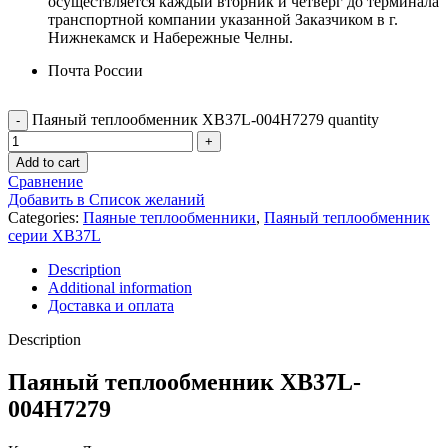
осуществляется каждый вторник и четверг до терминала
транспортной компании указанной Заказчиком в г.
Нижнекамск и Набережные Челны.
Почта России
Паяный теплообменник XB37L-004H7279 quantity
Add to cart
Сравнение
Добавить в Список желаний
Categories:
Паяные теплообменники
,
Паяный теплообменник
серии XB37L
Description
Additional information
Доставка и оплата
Description
Паяный теплообменник XB37L-
004H7279