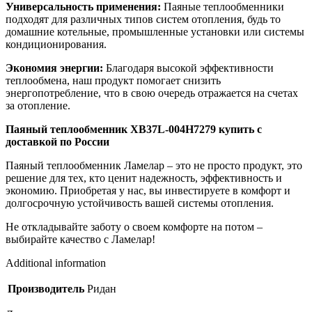
Универсальность применения:
Паяные теплообменники
подходят для различных типов систем отопления, будь то
домашние котельные, промышленные установки или системы
кондиционирования.
Экономия энергии:
Благодаря высокой эффективности
теплообмена, наш продукт помогает снизить
энергопотребление, что в свою очередь отражается на счетах
за отопление.
Паяный теплообменник XB37L-004H7279 купить с
доставкой по России
Паяный теплообменник Ламелар – это не просто продукт, это
решение для тех, кто ценит надежность, эффективность и
экономию. Приобретая у нас, вы инвестируете в комфорт и
долгосрочную устойчивость вашей системы отопления.
Не откладывайте заботу о своем комфорте на потом –
выбирайте качество с Ламелар!
Additional information
Производитель
Ридан