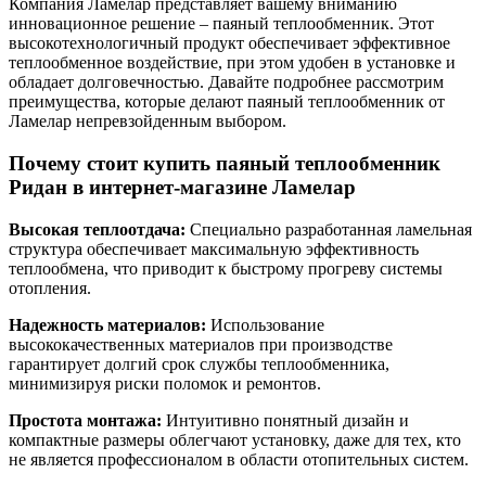
Компания Ламелар представляет вашему вниманию
инновационное решение – паяный теплообменник. Этот
высокотехнологичный продукт обеспечивает эффективное
теплообменное воздействие, при этом удобен в установке и
обладает долговечностью. Давайте подробнее рассмотрим
преимущества, которые делают паяный теплообменник от
Ламелар непревзойденным выбором.
Почему стоит купить паяный теплообменник
Ридан в интернет-магазине Ламелар
Высокая теплоотдача:
Специально разработанная ламельная
структура обеспечивает максимальную эффективность
теплообмена, что приводит к быстрому прогреву системы
отопления.
Надежность материалов:
Использование
высококачественных материалов при производстве
гарантирует долгий срок службы теплообменника,
минимизируя риски поломок и ремонтов.
Простота монтажа:
Интуитивно понятный дизайн и
компактные размеры облегчают установку, даже для тех, кто
не является профессионалом в области отопительных систем.