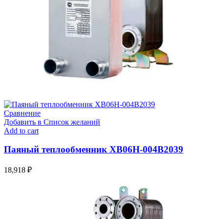
Сравнение
Добавить в Список желаний
Add to cart
Паяный теплообменник XB06H-004В2039
18,918
₽