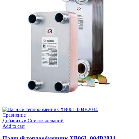
Сравнение
Добавить в Список желаний
Add to cart
Паяный теплообменник XB06L-004В2034