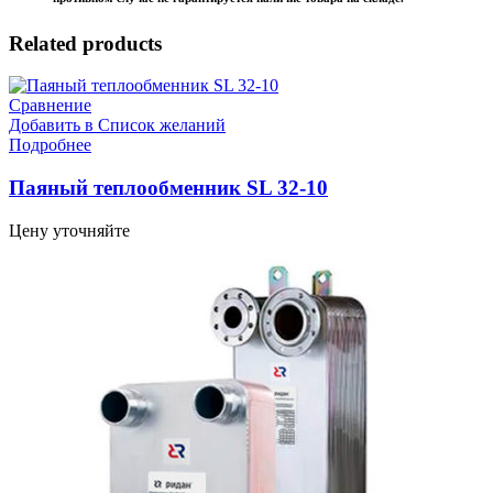
Related products
Сравнение
Добавить в Список желаний
Подробнее
Паяный теплообменник SL 32-10
Цену уточняйте