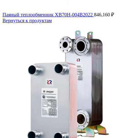
Паяный теплообменник XB70H-004B2022
846,160
₽
Вернуться к продуктам