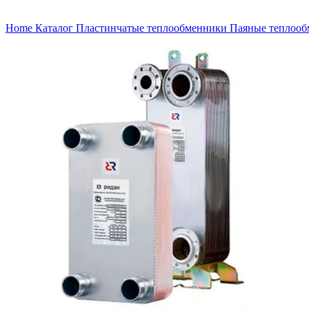
Нажмите, чтобы увеличить
Home
Каталог
Пластинчатые теплообменники
Паяные теплоо