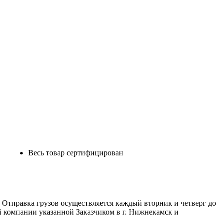
Весь товар сертифицирован
 Отправка грузов осуществляется каждый вторник и четверг до
 компании указанной Заказчиком в г. Нижнекамск и