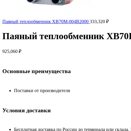
Паяный теплообменник XB70M-004B2000
333,320
₽
Паяный теплообменник XB70
925,060
₽
Основные преимущества
Поставки от производителя
Условия доставки
Бесплатная доставка по России до терминала или склада.