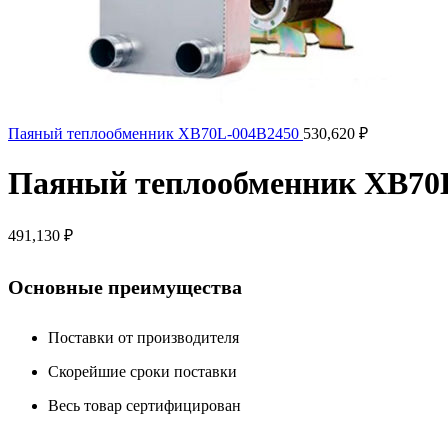
Паяный теплообменник XB70L-004B2450
530,620
₽
Паяный теплообменник XB70
491,130
₽
Основные преимущества
Поставки от производителя
Скорейшие сроки поставки
Весь товар сертифицирован