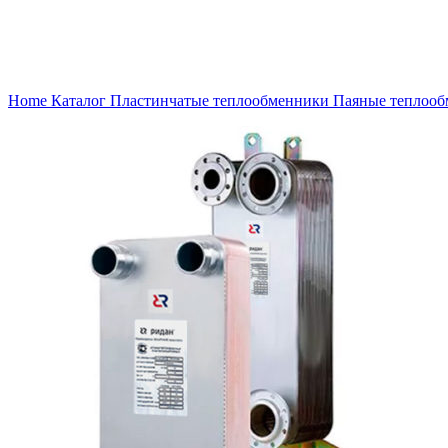
Нажмите, чтобы увеличить
Home
Каталог
Пластинчатые теплообменники
Паяные теплоо