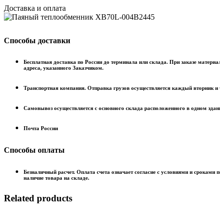
Доставка и оплата
Способы доставки
Бесплатная доставка по России до терминала или склада. При заказе материа
адреса, указанного Заказчиком.
Транспортная компания. Отправка грузов осуществляется каждый вторник и 
Самовывоз осуществляется с основного склада расположенного в одном здани
Почта России
Способы оплаты
Безналичный расчет. Оплата счета означает согласие с условиями и сроками 
наличие товара на складе.
Related products