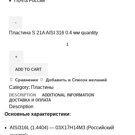
Почта России
Пластина S 21A AISI 316 0.4 мм quantity
ADD TO CART
Сравнение
Добавить в Список желаний
Category:
Пластины
DESCRIPTION
ADDITIONAL INFORMATION
ДОСТАВКА И ОПЛАТА
Description
Основные характеристики:
AISI316L (1.4404) — 03Х17Н14М3 (Российский