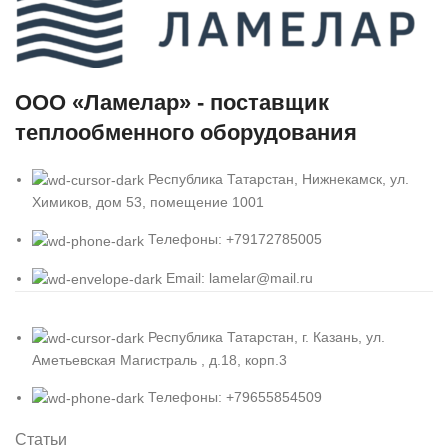
ООО «Ламелар» - поставщик
теплообменного оборудования
Республика Татарстан, Нижнекамск, ул.
Химиков, дом 53, помещение 1001
Телефоны: +79172785005
Email: lamelar@mail.ru
Республика Татарстан, г. Казань, ул.
Аметьевская Магистраль , д.18, корп.3
Телефоны: +79655854509
Статьи