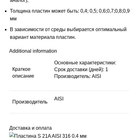
аналог);
Толщина пластин может быть: 0,4; 0,5; 0,6;0,7;0,8;0,9
мм
В зависимости от среды выбирается оптимальный
вариант материала пластин.
Additional information
Основные характеристики:
Краткое
Срок доставки (дней): 1
описание
Производитель: AISI
AISI
Производитель
Доставка и оплата