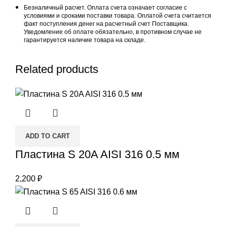
Безналичный расчет. Оплата счета означает согласие с
условиями и сроками поставки товара. Оплатой счета считается
факт поступления денег на расчетный счет Поставщика.
Уведомление об оплате обязательно, в противном случае не
гарантируется наличие товара на складе.
Related products
ADD TO CART
Пластина S 20A AISI 316 0.5 мм
2,200
₽