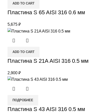
ADD TO CART
Пластина S 65 AISI 316 0.6 мм
5,675
₽
ADD TO CART
Пластина S 21A AISI 316 0.5 мм
2,900
₽
ПОДРОБНЕЕ
Пластина S 43 AISI 316 0.5 мм