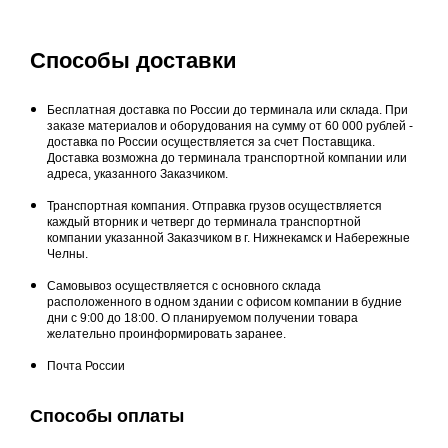
Способы доставки
Бесплатная доставка по России до терминала или склада. При
заказе материалов и оборудования на сумму от 60 000 рублей -
доставка по России осуществляется за счет Поставщика.
Доставка возможна до терминала транспортной компании или
адреса, указанного Заказчиком.
Транспортная компания. Отправка грузов осуществляется
каждый вторник и четверг до терминала транспортной
компании указанной Заказчиком в г. Нижнекамск и Набережные
Челны.
Самовывоз осуществляется с основного склада
расположенного в одном здании с офисом компании в будние
дни с 9:00 до 18:00. О планируемом получении товара
желательно проинформировать заранее.
Почта России
Способы оплаты