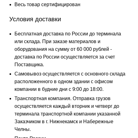
Весь товар сертифицирован
Условия доставки
Бесплатная доставка по России до терминала
или склада. При заказе материалов и
оборудования на сумму от 60 000 рублей -
доставка по России осуществляется за счет
Поставщика.
Самовывоз осуществляется с основного склада
расположенного в одном здании с офисом
компании в будние дни с 9:00 до 18:00.
Транспортная компания. Отправка грузов
осуществляется каждый вторник и четверг до
терминала транспортной компании указанной
Заказчиком в г. Нижнекамск и Набережные
Челны.