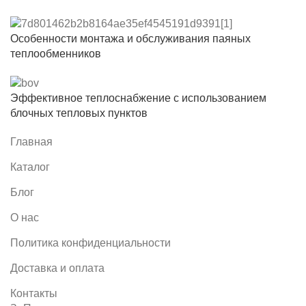
Особенности монтажа и обслуживания паяных
теплообменников
Эффективное теплоснабжение с использованием
блочных тепловых пунктов
Главная
Каталог
Блог
О нас
Политика конфиденциальности
Доставка и оплата
Контакты