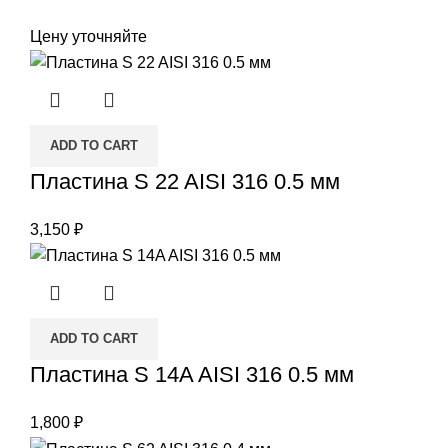
Цену уточняйте
ADD TO CART
Пластина S 22 AISI 316 0.5 мм
3,150
₽
ADD TO CART
Пластина S 14A AISI 316 0.5 мм
1,800
₽