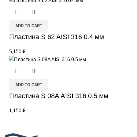
ADD TO CART
Пластина S 62 AISI 316 0.4 мм
5,150
₽
ADD TO CART
Пластина S 08A AISI 316 0.5 мм
1,150
₽