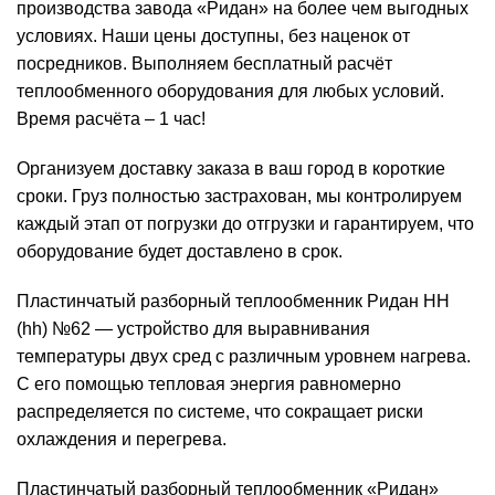
производства завода «Ридан» на более чем выгодных
условиях. Наши цены доступны, без наценок от
посредников. Выполняем бесплатный расчёт
теплообменного оборудования для любых условий.
Время расчёта – 1 час!
Организуем доставку заказа в ваш город в короткие
сроки. Груз полностью застрахован, мы контролируем
каждый этап от погрузки до отгрузки и гарантируем, что
оборудование будет доставлено в срок.
Пластинчатый разборный теплообменник Ридан НН
(hh) №62 — устройство для выравнивания
температуры двух сред с различным уровнем нагрева.
С его помощью тепловая энергия равномерно
распределяется по системе, что сокращает риски
охлаждения и перегрева.
Пластинчатый разборный теплообменник «Ридан»