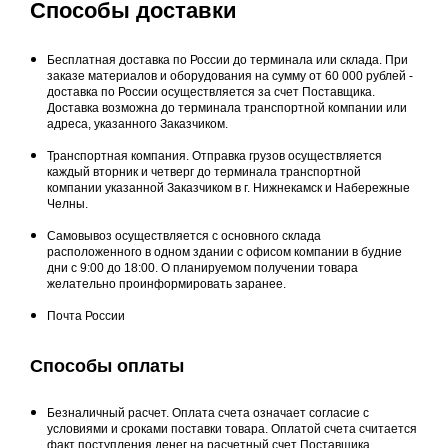
Способы доставки
Бесплатная доставка по России до терминала или склада. При
заказе материалов и оборудования на сумму от 60 000 рублей -
доставка по России осуществляется за счет Поставщика.
Доставка возможна до терминала транспортной компании или
адреса, указанного Заказчиком.
Транспортная компания. Отправка грузов осуществляется
каждый вторник и четверг до терминала транспортной
компании указанной Заказчиком в г. Нижнекамск и Набережные
Челны.
Самовывоз осуществляется с основного склада
расположенного в одном здании с офисом компании в будние
дни с 9:00 до 18:00. О планируемом получении товара
желательно проинформировать заранее.
Почта России
Способы оплаты
Безналичный расчет. Оплата счета означает согласие с
условиями и сроками поставки товара. Оплатой счета считается
факт поступления денег на расчетный счет Поставщика.