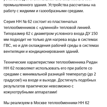
промышленного здания. Устройства рассчитаны на
работу с жидкими и газообразными средами.
Серия НН № 62 состоит из пластинчатых
теплообменников с «длинной» тепловой линией.
Типоразмер 62 с диаметром условного входа ДУ 150
мм подходит не только для нагрева воды в системах
ГВС, но и для охлаждения рабочей среды в системах
вентиляции и кондиционирования зданий.
Технические характеристики теплообменника Ридан
НН 62 позволяют использовать его при работе со
средами с минимальной разницей температур (до 2
градусов!) на входе и выходе. Достигнуть подобных
результатов практически невозможно с
кожухотрубными аппаратами!
Мы реализуем в Москве теплообменники НН 62