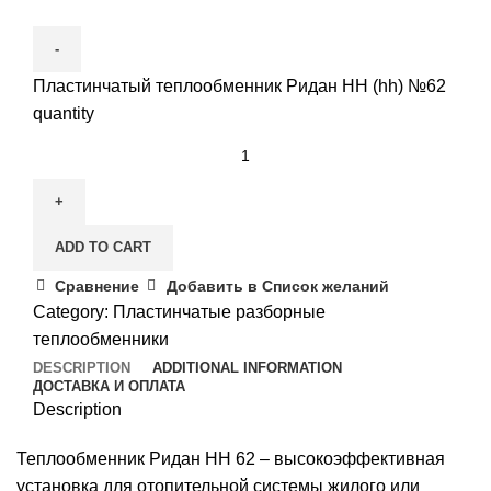
Пластинчатый теплообменник Ридан НН (hh) №62
quantity
ADD TO CART
Сравнение
Добавить в Список желаний
Category:
Пластинчатые разборные
теплообменники
DESCRIPTION
ADDITIONAL INFORMATION
ДОСТАВКА И ОПЛАТА
Description
Теплообменник Ридан НН 62 – высокоэффективная
установка для отопительной системы жилого или