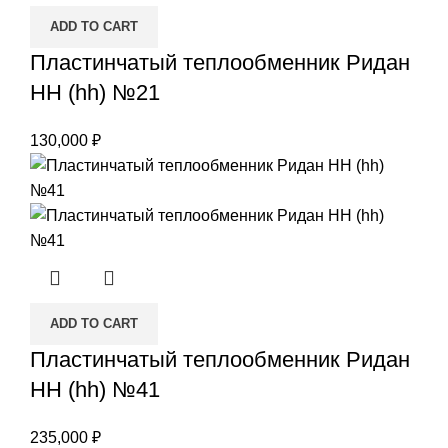
ADD TO CART
Пластинчатый теплообменник Ридан
НН (hh) №21
130,000
₽
ADD TO CART
Пластинчатый теплообменник Ридан
НН (hh) №41
235,000
₽