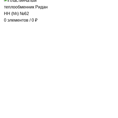
0
элементов
/
0
₽