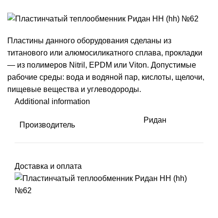
Пластины данного оборудования сделаны из
титанового или алюмосиликатного сплава, прокладки
— из полимеров Nitril, EPDM или Viton. Допустимые
рабочие среды: вода и водяной пар, кислоты, щелочи,
пищевые вещества и углеводороды.
Additional information
Ридан
Производитель
Доставка и оплата