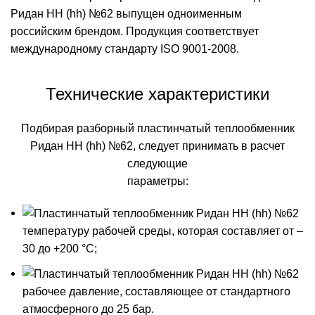
Ридан НН (hh) №62 выпущен одноименным
российским брендом. Продукция соответствует
международному стандарту ISO 9001-2008.
Технические характеристики
Подбирая разборный пластинчатый теплообменник
Ридан НН (hh) №62, следует принимать в расчет
следующие
параметры:
температуру рабочей среды, которая составляет от –
30 до +200 °С;
рабочее давление, составляющее от стандартного
атмосферного до 25 бар.