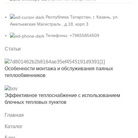
Республика Татарстан, г. Казань, ул.
Аметьевская Магистраль , д.18, корп.3
Телефоны: +79655854509
Статьи
Особенности монтажа и обслуживания паяных
теплообменников
Эффективное теплоснабжение с использованием
блочных тепловых пунктов
Главная
Каталог
Блог