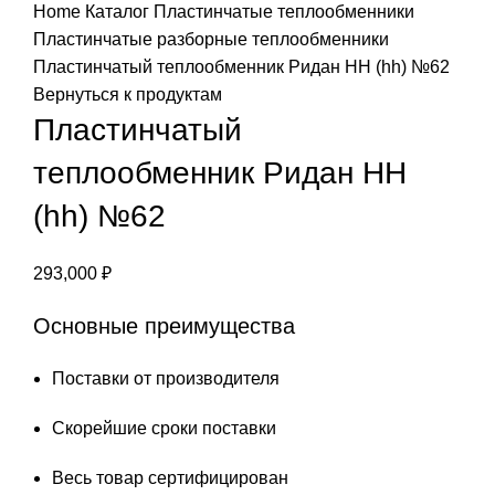
Home
Каталог
Пластинчатые теплообменники
Пластинчатые разборные теплообменники
Пластинчатый теплообменник Ридан НН (hh) №62
Вернуться к продуктам
Пластинчатый
теплообменник Ридан НН
(hh) №62
293,000
₽
Основные преимущества
Поставки от производителя
Скорейшие сроки поставки
Весь товар сертифицирован