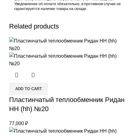
Уведомление об оплате обязательно, в противном случае не
гарантируется наличие товара на складе.
Related products
ADD TO CART
Пластинчатый теплообменник Ридан
НН (hh) №20
77,000
₽