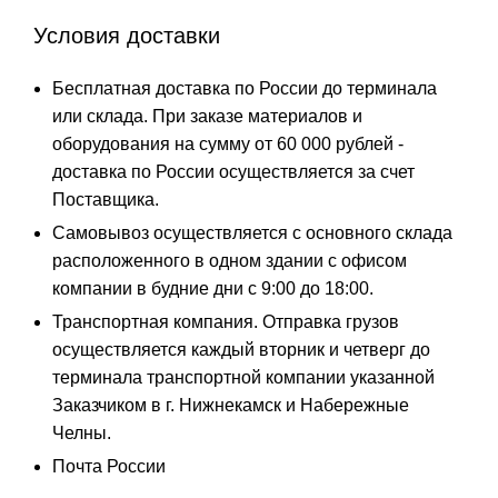
Условия доставки
Бесплатная доставка по России до терминала
или склада. При заказе материалов и
оборудования на сумму от 60 000 рублей -
доставка по России осуществляется за счет
Поставщика.
Самовывоз осуществляется с основного склада
расположенного в одном здании с офисом
компании в будние дни с 9:00 до 18:00.
Транспортная компания. Отправка грузов
осуществляется каждый вторник и четверг до
терминала транспортной компании указанной
Заказчиком в г. Нижнекамск и Набережные
Челны.
Почта России