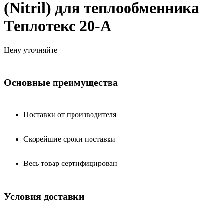
(Nitril) для теплообменника
Теплотекс 20-A
Цену уточняйте
Основные преимущества
Поставки от производителя
Скорейшие сроки поставки
Весь товар сертифицирован
Условия доставки