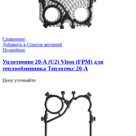
Сравнение
Добавить в Список желаний
Подробнее
Уплотнение 20-A (U2) Viton (FPM) для
теплообменника Теплотекс 20-A
Цену уточняйте