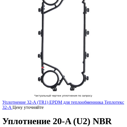
Уплотнение 32-A (TR1) EPDM для теплообменника Теплотекс
32-A
Цену уточняйте
Уплотнение 20-A (U2) NBR