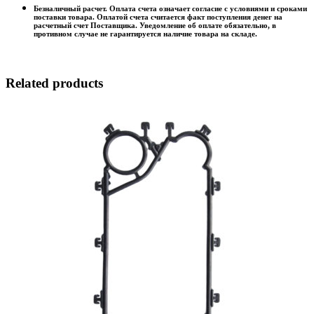
Безналичный расчет. Оплата счета означает согласие с условиями и сроками
поставки товара. Оплатой счета считается факт поступления денег на
расчетный счет Поставщика. Уведомление об оплате обязательно, в
противном случае не гарантируется наличие товара на складе.
Related products