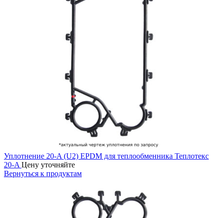
Уплотнение 20-A (U2) EPDM для теплообменника Теплотекс
20-A
Цену уточняйте
Вернуться к продуктам