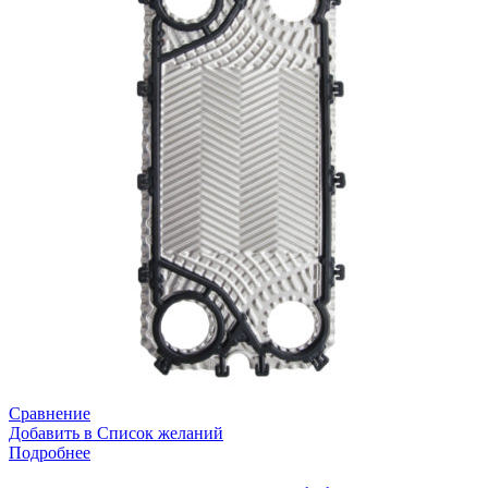
Сравнение
Добавить в Список желаний
Подробнее