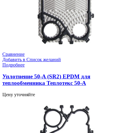
Сравнение
Добавить в Список желаний
Подробнее
Уплотнение 50-A (SR2) EPDM для
теплообменника Теплотекс 50-A
Цену уточняйте