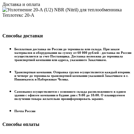
Доставка и оплата
Способы доставки
Бесплатная доставка по России до терминала или склада. При заказе
материалов и оборудования на сумму от 60 000 рублей - доставка по России
осуществляется за счет Поставщика. Доставка возможна до терминала
транспортной компании или адреса, указанного Заказчиком.
Транспортная компания. Отправка грузов осуществляется каждый вторник
и четверг до терминала транспортной компании указанной Заказчиком в г.
Нижнекамск и Набережные Челны.
Самовывоз осуществляется с основного склада расположенного в одном
здании с офисом компании в будние дни с 9:00 до 18:00. О планируемом
получении товара желательно проинформировать заранее.
Почта России
Способы оплаты