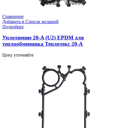
Сравнение
Добавить в Список желаний
Подробнее
Уплотнение 20-A (U2) EPDM для
теплообменника Теплотекс 20-A
Цену уточняйте