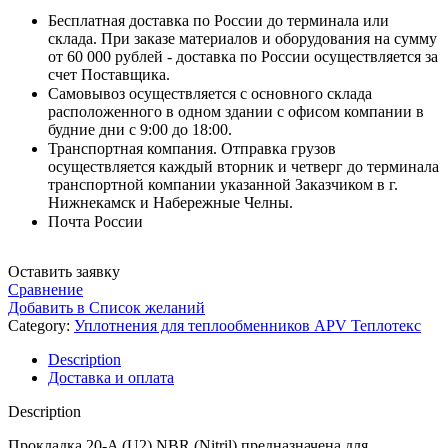
Бесплатная доставка по России до терминала или
склада. При заказе материалов и оборудования на сумму
от 60 000 рублей - доставка по России осуществляется за
счет Поставщика.
Самовывоз осуществляется с основного склада
расположенного в одном здании с офисом компании в
будние дни с 9:00 до 18:00.
Транспортная компания. Отправка грузов
осуществляется каждый вторник и четверг до терминала
транспортной компании указанной Заказчиком в г.
Нижнекамск и Набережные Челны.
Почта России
Оставить заявку
Сравнение
Добавить в Список желаний
Category:
Уплотнения для теплообменников APV Теплотекс
Description
Доставка и оплата
Description
Прокладка 20-A (U2) NBR (Nitril) предназначена для