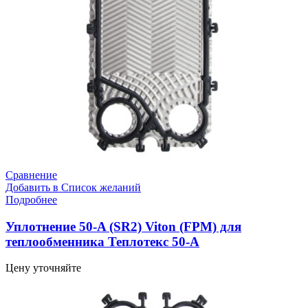
Сравнение
Добавить в Список желаний
Подробнее
Уплотнение 50-A (SR2) Viton (FPM) для
теплообменника Теплотекс 50-A
Цену уточняйте