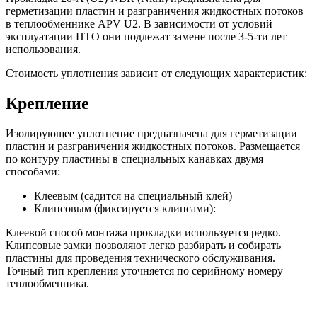
герметизации пластин и разграничения жидкостных потоков
в теплообменнике APV U2. В зависимости от условий
эксплуатации ПТО они подлежат замене после 3-5-ти лет
использования.
Стоимость уплотнения зависит от следующих характеристик:
Крепление
Изолирующее уплотнение предназначена для герметизации
пластин и разграничения жидкостных потоков. Размещается
по контуру пластины в специальных канавках двумя
способами:
Клеевым (садится на специальный клей)
Клипсовым (фиксируется клипсами):
Клеевой способ монтажа прокладки используется редко.
Клипсовые замки позволяют легко разбирать и собирать
пластины для проведения технического обслуживания.
Точный тип крепления уточняется по серийному номеру
теплообменника.