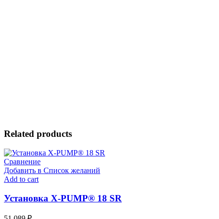
Related products
Сравнение
Добавить в Список желаний
Add to cart
Установка X-PUMP® 18 SR
51,089
₽