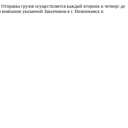
 Отправка грузов осуществляется каждый вторник и четверг до
 компании указанной Заказчиком в г. Нижнекамск и