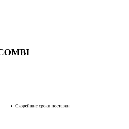
0 COMBI
Скорейшие сроки поставки