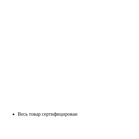
Весь товар сертифицирован