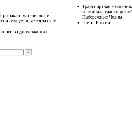
Транспортная компания.
терминала транспортной
 При заказе материалов и
Набережные Челны.
ссии осуществляется за счет
Почта России
нного в одном здании с