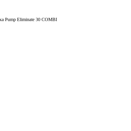
ка Pump Eliminate 30 COMBI