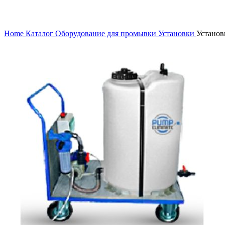
Нажмите, чтобы увеличить
Home
Каталог
Оборудование для промывки
Установки
Установ