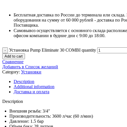
Бесплатная доставка по России до терминала или склада.
оборудования на сумму от 60 000 рублей - доставка по Ро
Поставщика.
Самовывоз осуществляется с основного склада расположе
офисом компании в будние дни с 9:00 до 18:00.
Установка Pump Eliminate 30 COMBI quantity
Add to cart
Сравнение
Добавить в Список желаний
Category:
Установки
Description
Additional information
Доставка и оплата
Description
Внешняя резьба: 3/4″
Производительность: 3600 л/час (60 л/мин)
Давление: 1.5 бар
Объем бака: 28 литров