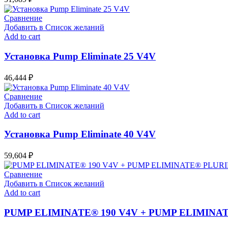
Сравнение
Добавить в Список желаний
Add to cart
Установка Pump Eliminate 25 V4V
46,444
₽
Сравнение
Добавить в Список желаний
Add to cart
Установка Pump Eliminate 40 V4V
59,604
₽
Сравнение
Добавить в Список желаний
Add to cart
PUMP ELIMINATE® 190 V4V + PUMP ELIMINA