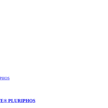
TE® PLURIPHOS