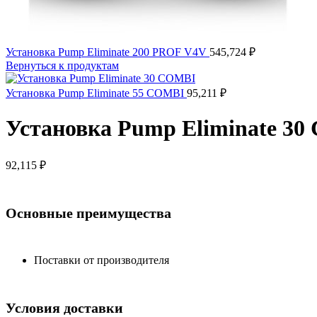
Установка Pump Eliminate 200 PROF V4V
545,724
₽
Вернуться к продуктам
Установка Pump Eliminate 55 COMBI
95,211
₽
Установка Pump Eliminate 3
92,115
₽
Основные преимущества
Поставки от производителя
Условия доставки