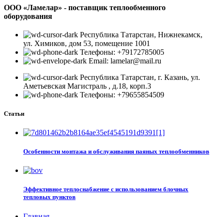
ООО «Ламелар» - поставщик теплообменного
оборудования
Республика Татарстан, Нижнекамск,
ул. Химиков, дом 53, помещение 1001
Телефоны: +79172785005
Email: lamelar@mail.ru
Республика Татарстан, г. Казань, ул.
Аметьевская Магистраль , д.18, корп.3
Телефоны: +79655854509
Статьи
Особенности монтажа и обслуживания паяных теплообменников
Эффективное теплоснабжение с использованием блочных
тепловых пунктов
Главная