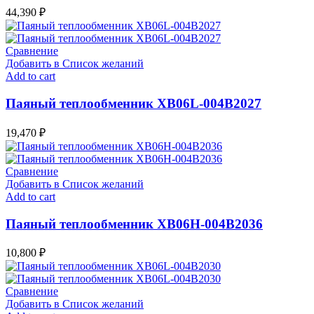
44,390
₽
Сравнение
Добавить в Список желаний
Add to cart
Паяный теплообменник XB06L-004В2027
19,470
₽
Сравнение
Добавить в Список желаний
Add to cart
Паяный теплообменник XB06H-004В2036
10,800
₽
Сравнение
Добавить в Список желаний