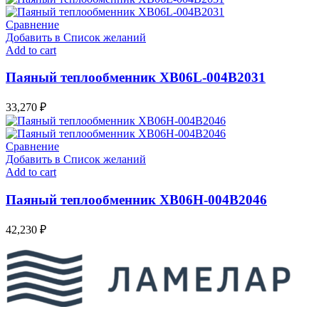
Сравнение
Добавить в Список желаний
Add to cart
Паяный теплообменник XB06L-004В2031
33,270
₽
Сравнение
Добавить в Список желаний
Add to cart
Паяный теплообменник XB06H-004В2046
42,230
₽