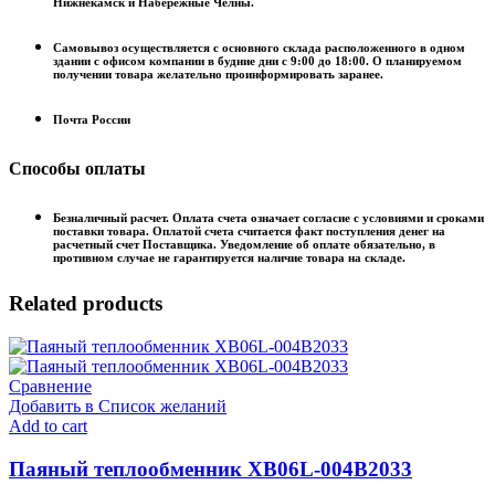
Нижнекамск и Набережные Челны.
Самовывоз осуществляется с основного склада расположенного в одном
здании с офисом компании в будние дни с 9:00 до 18:00. О планируемом
получении товара желательно проинформировать заранее.
Почта России
Способы оплаты
Безналичный расчет. Оплата счета означает согласие с условиями и сроками
поставки товара. Оплатой счета считается факт поступления денег на
расчетный счет Поставщика. Уведомление об оплате обязательно, в
противном случае не гарантируется наличие товара на складе.
Related products
Сравнение
Добавить в Список желаний
Add to cart
Паяный теплообменник XB06L-004В2033