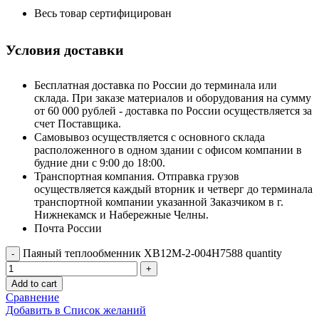
Весь товар сертифицирован
Условия доставки
Бесплатная доставка по России до терминала или
склада. При заказе материалов и оборудования на сумму
от 60 000 рублей - доставка по России осуществляется за
счет Поставщика.
Самовывоз осуществляется с основного склада
расположенного в одном здании с офисом компании в
будние дни с 9:00 до 18:00.
Транспортная компания. Отправка грузов
осуществляется каждый вторник и четверг до терминала
транспортной компании указанной Заказчиком в г.
Нижнекамск и Набережные Челны.
Почта России
Паяный теплообменник XB12M-2-004H7588 quantity
Add to cart
Сравнение
Добавить в Список желаний