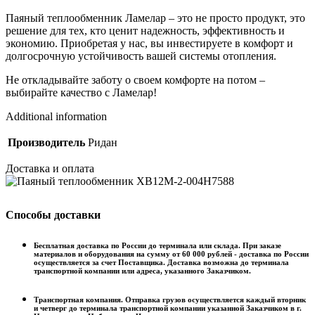
Паяный теплообменник Ламелар – это не просто продукт, это
решение для тех, кто ценит надежность, эффективность и
экономию. Приобретая у нас, вы инвестируете в комфорт и
долгосрочную устойчивость вашей системы отопления.
Не откладывайте заботу о своем комфорте на потом –
выбирайте качество с Ламелар!
Additional information
Производитель
Ридан
Доставка и оплата
Способы доставки
Бесплатная доставка по России до терминала или склада. При заказе
материалов и оборудования на сумму от 60 000 рублей - доставка по России
осуществляется за счет Поставщика. Доставка возможна до терминала
транспортной компании или адреса, указанного Заказчиком.
Транспортная компания. Отправка грузов осуществляется каждый вторник
и четверг до терминала транспортной компании указанной Заказчиком в г.