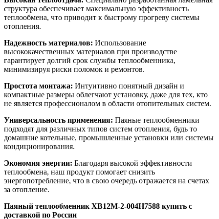
структура обеспечивает максимальную эффективность
теплообмена, что приводит к быстрому прогреву системы
отопления.
Надежность материалов:
Использование
высококачественных материалов при производстве
гарантирует долгий срок службы теплообменника,
минимизируя риски поломок и ремонтов.
Простота монтажа:
Интуитивно понятный дизайн и
компактные размеры облегчают установку, даже для тех, кто
не является профессионалом в области отопительных систем.
Универсальность применения:
Паяные теплообменники
подходят для различных типов систем отопления, будь то
домашние котельные, промышленные установки или системы
кондиционирования.
Экономия энергии:
Благодаря высокой эффективности
теплообмена, наш продукт помогает снизить
энергопотребление, что в свою очередь отражается на счетах
за отопление.
Паяный теплообменник XB12M-2-004H7588 купить с
доставкой по России