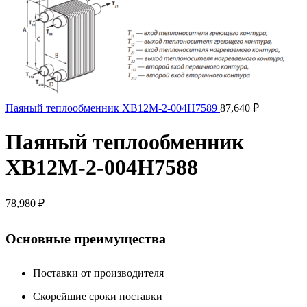
Паяный теплообменник XB12M-2-004H7589
87,640
₽
Паяный теплообменник
XB12M-2-004H7588
78,980
₽
Основные преимущества
Поставки от производителя
Скорейшие сроки поставки