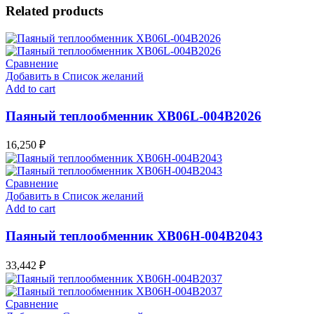
Related products
Сравнение
Добавить в Список желаний
Add to cart
Паяный теплообменник XB06L-004В2026
16,250
₽
Сравнение
Добавить в Список желаний
Add to cart
Паяный теплообменник XB06H-004В2043
33,442
₽
Сравнение