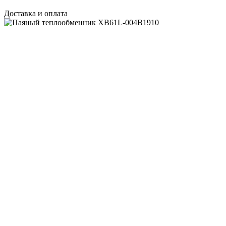
Доставка и оплата