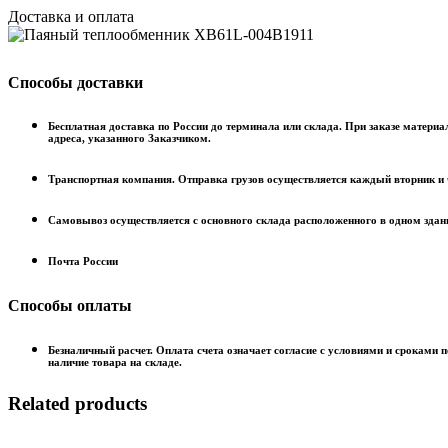
Доставка и оплата
Способы доставки
Бесплатная доставка по России до терминала или склада. При заказе материа
адреса, указанного Заказчиком.
Транспортная компания. Отправка грузов осуществляется каждый вторник и 
Самовывоз осуществляется с основного склада расположенного в одном здани
Почта России
Способы оплаты
Безналичный расчет. Оплата счета означает согласие с условиями и сроками 
наличие товара на складе.
Related products