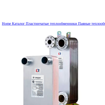
Нажмите, чтобы увеличить
Home
Каталог
Пластинчатые теплообменники
Паяные теплоо