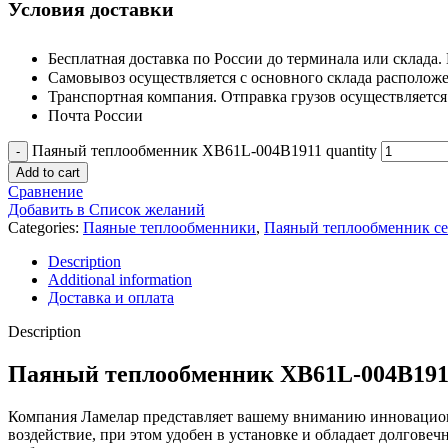
Условия доставки
Бесплатная доставка по России до терминала или склада. 
Самовывоз осуществляется с основного склада расположен
Транспортная компания. Отправка грузов осуществляетс
Почта России
Паяный теплообменник XB61L-004B1911 quantity
Add to cart
Сравнение
Добавить в Список желаний
Categories:
Паяные теплообменники
,
Паяный теплообменник с
Description
Additional information
Доставка и оплата
Description
Паяный теплообменник XB61L-004B191
Компания Ламелар представляет вашему вниманию инновацион
воздействие, при этом удобен в установке и обладает долгов